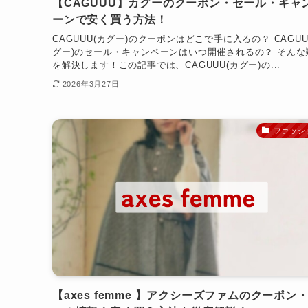
【CAGUUU】カグーのクーポン・セール・キャ
ーンで安く買う方法！
CAGUUU(カグー)のクーポンはどこで手に入るの？ CAGUU
グー)のセール・キャンペーンはいつ開催されるの？ そんな
を解決します！この記事では、CAGUUU(カグー)の...
2026年3月27日
ファッシ
【axes femme 】アクシーズファムのクーポン