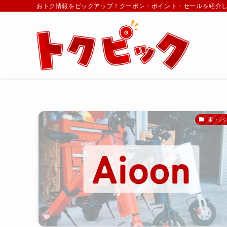
おトク情報をピックアップ！クーポン・ポイント・セールを紹介
車・バ