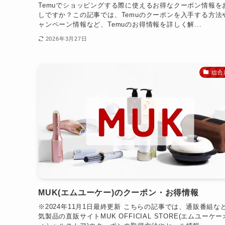
Temuでショッピングする際に使えるお得なクーポン情報を
しですか？この記事では、Temuのクーポンを入手する方法
ャンペーン情報など、Temuのお得情報を詳しく解...
2026年3月27日
総合
MUK(エムユーケー)のクーポン・お得情報
※2024年11月1日最終更新 こちらの記事では、通販番組な
気製品の直販サイトMUK OFFICIAL STORE(エムユーケ