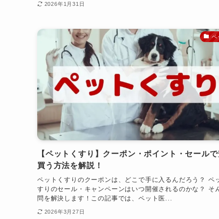
2026年1月31日
ペ
【ペットくすり】クーポン・ポイント・セールで
買う方法を解説！
ペットくすりのクーポンは、どこで手に入るんだろう？ ペ
すりのセール・キャンペーンはいつ開催されるのかな？ そ
問を解決します！この記事では、ペット医...
2026年3月27日