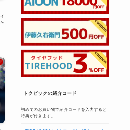
ライ
そん
ン
トクピックの紹介コード
初めてのお買い物で紹介コードを入力すると
特典が付きます。