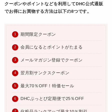
クーポンやポイントなどを利用してDHC公式通販
でお得にお買物する方法は以下の8つです。
期間限定クーポン
会員になるとポイントがたまる
メールマガジン登録でクーポン
翌月割サンクスクーポン
最大70％OFF！特価セール
DHCぶっとび定期便で25％OFF
化粧品ランクアップ最大10％割引