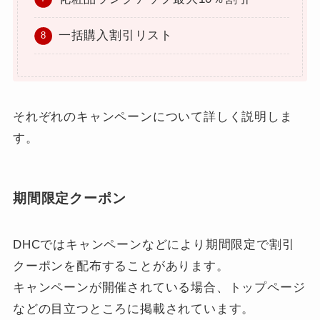
一括購入割引リスト
それぞれのキャンペーンについて詳しく説明しま
す。
期間限定クーポン
DHCではキャンペーンなどにより期間限定で割引
クーポンを配布することがあります。
キャンペーンが開催されている場合、トップページ
などの目立つところに掲載されています。