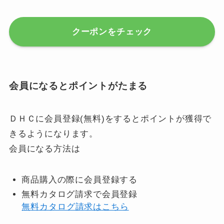
クーポンをチェック
会員になるとポイントがたまる
ＤＨＣに会員登録(無料)をするとポイントが獲得で
きるようになります。
会員になる方法は
商品購入の際に会員登録する
無料カタログ請求で会員登録
無料カタログ請求はこちら