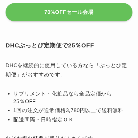
70%OFFセール会場
DHCぶっとび定期便で25％OFF
DHCを継続的に使用している方なら「ぶっとび定
期便」がおすすめです。
サプリメント・化粧品なら全品定価から
25％OFF
1回の注文が通常価格3,780円以上で送料無料
配送間隔・日時指定ＯＫ