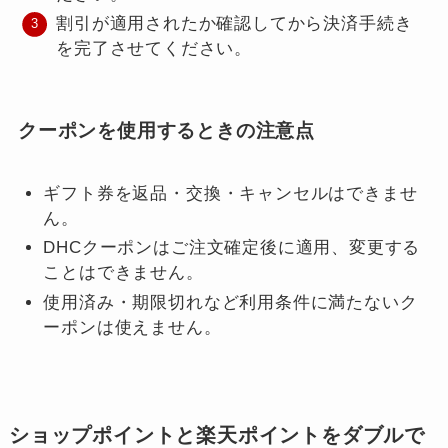
割引が適用されたか確認してから決済手続き
を完了させてください。
クーポンを使用するときの注意点
ギフト券を返品・交換・キャンセルはできませ
ん。
DHCクーポンはご注文確定後に適用、変更する
ことはできません。
使用済み・期限切れなど利用条件に満たないク
ーポンは使えません。
ショップポイントと楽天ポイントをダブルで