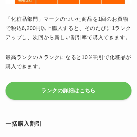
「化粧品部門」マークのついた商品を1回のお買物
で税込6,200円以上購入すると、そのたびに1ランク
アップし、次回から新しい割引率で購入できます。
最高ランクのＡランクになると10％割引で化粧品が
購入できます。
ランクの詳細はこちら
一括購入割引