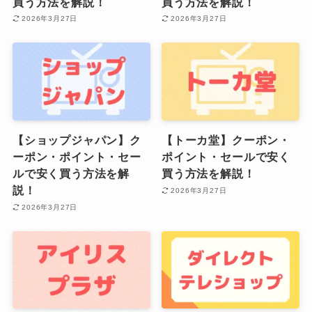
買う方法を解説！
買う方法を解説！
2026年3月27日
2026年3月27日
【ショップジャパン】ク
【トーカ堂】クーポン・
ーポン・ポイント・セー
ポイント・セールで安く
ルで安く買う方法を解
買う方法を解説！
説！
2026年3月27日
2026年3月27日