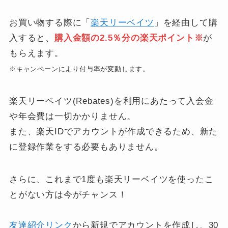
お買い物する際に「
楽天リーベイツ
」を経由して購
入すると、
購入金額の2.5％分の楽天ポイント※
が
もらえます。
※キャンペーンにより付与率が変動します。
楽天リーベイツ(Rebates)を利用にあたって入会金
や年会費は一切かかりません。
また、楽天IDでアカウントが作成できるため、新た
に登録作業をする必要もありません。
さらに、これまで1度も楽天リーベイツを使ったこ
とがない方は今がチャンス！
友達紹介リンク
から新規でアカウントを作成し、30