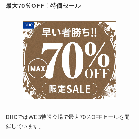
最大70％OFF！特価セール
DHCではWEB特設会場で最大70％OFFセールを開
催しています。