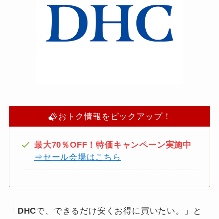
おトク情報をピックアップ！
最大70％OFF！特価キャンペーン実施中
⇒セール会場はこちら
「
DHC
で、できるだけ安くお得に買いたい。」と