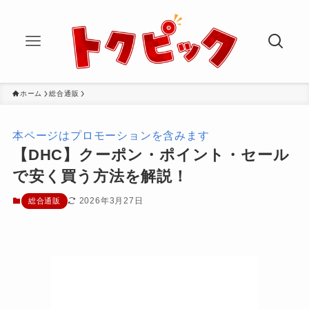
ホーム
総合通販
本ページはプロモーションを含みます
【DHC】クーポン・ポイント・セール
で安く買う方法を解説！
2026年3月27日
総合通販