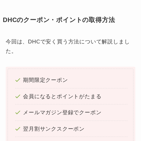
DHCのクーポン・ポイントの取得方法
今回は、DHCで安く買う方法について解説しまし
た。
期間限定クーポン
会員になるとポイントがたまる
メールマガジン登録でクーポン
翌月割サンクスクーポン