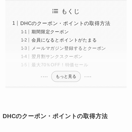
もくじ
DHCのクーポン・ポイントの取得方法
期間限定クーポン
会員になるとポイントがたまる
メールマガジン登録するとクーポン
翌月割サンクスクーポン
最大70％OFF！特価セール
もっと見る
DHCのクーポン・ポイントの取得方法