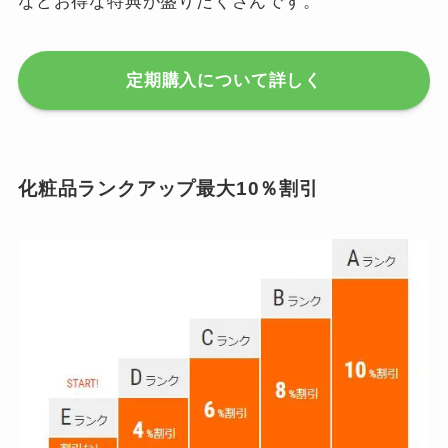
などお得な特典が盛りだくさんです。
定期購入について詳しく
化粧品ランクアップ最大10％割引