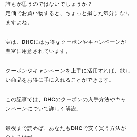
誰もが思うのではないでしょうか？
定価でお買い物すると、ちょっと損した気分になり
ますよね。
実は、
DHC
にはお得なクーポンやキャンペーンが
豊富に用意されています。
クーポンやキャンペーンを上手に活用すれば、欲し
い商品をお得に手に入れることができます。
この記事では、
DHC
のクーポンの入手方法やキャ
ンペーンについて詳しく解説。
最後まで読めば、あなたも
DHC
で安く買う方法が