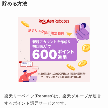
貯める方法
楽天リーベイツ(Rebates)は、楽天グループが運営
するポイント還元サービスです。