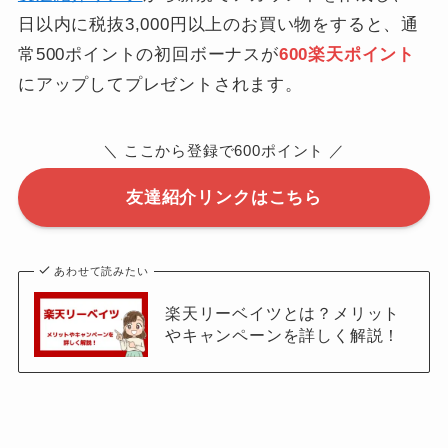
日以内に税抜3,000円以上のお買い物をすると、通
常500ポイントの初回ボーナスが
600楽天ポイント
にアップしてプレゼントされます。
＼ ここから登録で600ポイント ／
友達紹介リンクはこちら
あわせて読みたい
楽天リーベイツとは？メリット
やキャンペーンを詳しく解説！