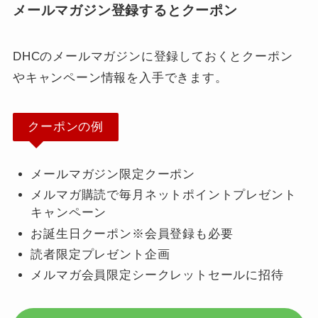
メールマガジン登録するとクーポン
DHCのメールマガジンに登録しておくとクーポン
やキャンペーン情報を入手できます。
クーポンの例
メールマガジン限定クーポン
メルマガ購読で毎月ネットポイントプレゼント
キャンペーン
お誕生日クーポン※会員登録も必要
読者限定プレゼント企画
メルマガ会員限定シークレットセールに招待