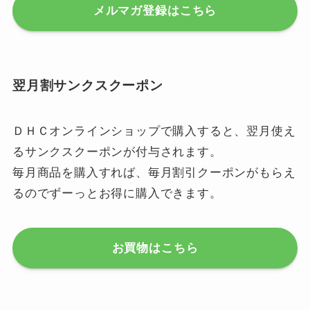
メルマガ登録はこちら
翌月割サンクスクーポン
ＤＨＣオンラインショップで購入すると、翌月使え
るサンクスクーポンが付与されます。
毎月商品を購入すれば、毎月割引クーポンがもらえ
るのでずーっとお得に購入できます。
お買物はこちら