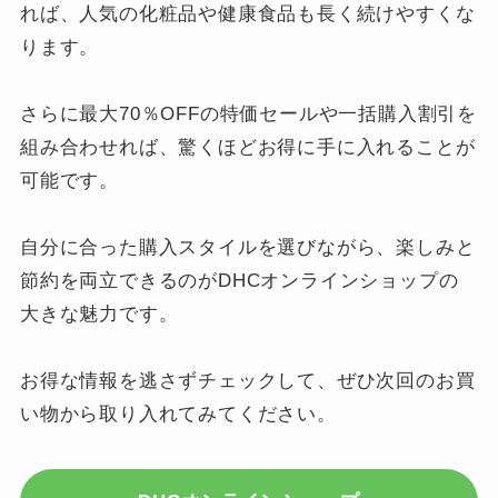
れば、人気の化粧品や健康食品も長く続けやすくな
ります。
さらに最大70％OFFの特価セールや一括購入割引を
組み合わせれば、驚くほどお得に手に入れることが
可能です。
自分に合った購入スタイルを選びながら、楽しみと
節約を両立できるのがDHCオンラインショップの
大きな魅力です。
お得な情報を逃さずチェックして、ぜひ次回のお買
い物から取り入れてみてください。