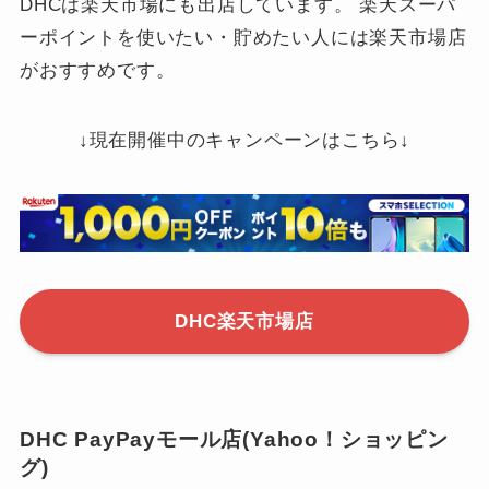
DHCは楽天市場にも出店しています。 楽天スーパ
ーポイントを使いたい・貯めたい人には楽天市場店
がおすすめです。
↓現在開催中のキャンペーンはこちら↓
DHC楽天市場店
DHC PayPayモール店(Yahoo！ショッピン
グ)