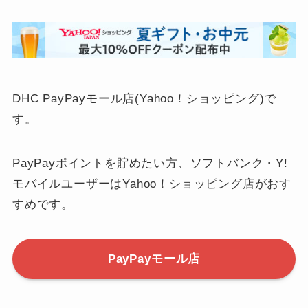
DHC PayPayモール店(Yahoo！ショッピング)で
す。
PayPayポイントを貯めたい方、ソフトバンク・Y!
モバイルユーザーはYahoo！ショッピング店がおす
すめです。
PayPayモール店