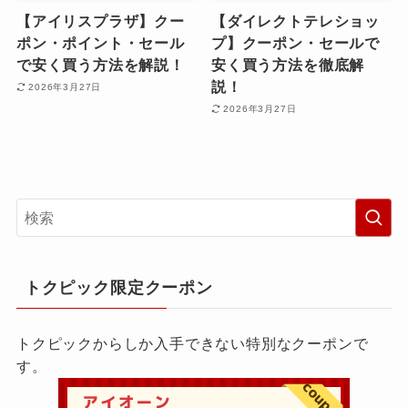
【アイリスプラザ】クー
【ダイレクトテレショッ
ポン・ポイント・セール
プ】クーポン・セールで
で安く買う方法を解説！
安く買う方法を徹底解
説！
2026年3月27日
2026年3月27日
トクピック限定クーポン
トクピックからしか入手できない特別なクーポンで
す。