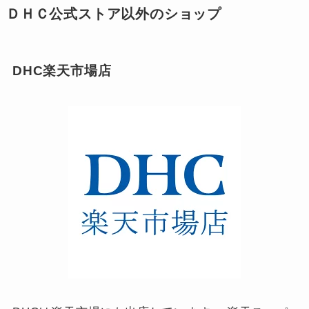
ＤＨＣ公式ストア以外のショップ
DHC楽天市場店