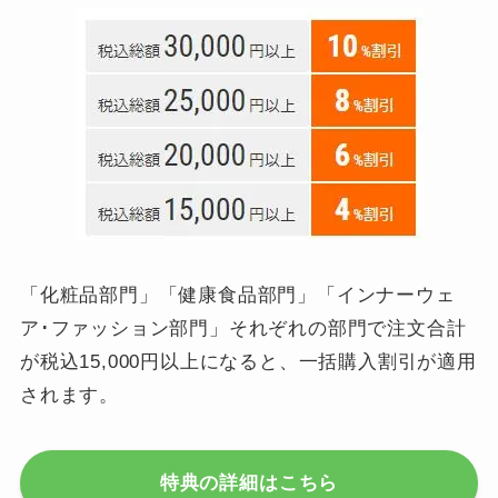
「化粧品部門」「健康食品部門」「インナーウェ
ア･ファッション部門」それぞれの部門で注文合計
が税込15,000円以上になると、一括購入割引が適用
されます。
特典の詳細はこちら