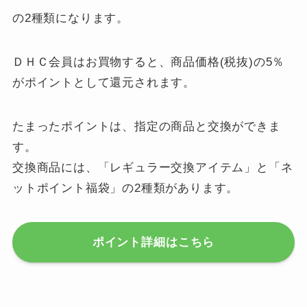
の2種類になります。
ＤＨＣ会員はお買物すると、商品価格(税抜)の5％
がポイントとして還元されます。
たまったポイントは、指定の商品と交換ができま
す。
交換商品には、「レギュラー交換アイテム」と「ネ
ットポイント福袋」の2種類があります。
ポイント詳細はこちら