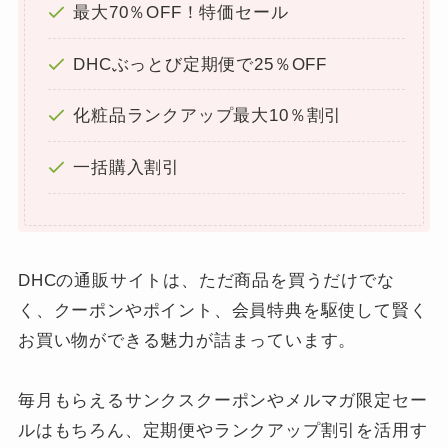
最大70％OFF！特価セール
DHCぶっとび定期便で25％OFF
化粧品ランクアップ最大10％割引
一括購入割引
DHCの通販サイトは、ただ商品を買うだけでな
く、クーポンやポイント、会員特典を駆使して賢く
お買い物ができる魅力が詰まっています。
毎月もらえるサンクスクーポンやメルマガ限定セー
ルはもちろん、定期便やランクアップ割引を活用す