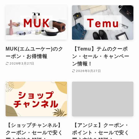
MUK(エムユーケー)のク
【Temu】テムのクーポ
ーポン・お得情報
ン・セール・キャンペー
ン情報！
2026年3月27日
2026年3月27日
【ショップチャンネル】
【アンジェ】クーポン・
クーポン・セールで安く
ポイント・セールで安く