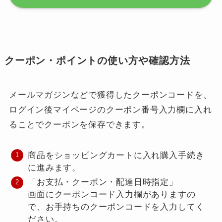
クーポン・ポイントの使い方や確認方法
メールマガジンなどで獲得したクーポンコードを、
ログイン後マイページのクーポン番号入力欄に入れ
ることでクーポンを保存できます。
商品をショッピングカートに入れ購入手続き
に進みます。
「お支払・クーポン・配達日時指定」
画面にクーポンコード入力欄がありますの
で、お手持ちのクーポンコードを入力してく
ださい。