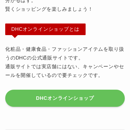
分かるはず。
賢くショッピングを楽しみましょう！
DHCオンラインショップとは
化粧品・健康食品・ファッションアイテムを取り扱
うのDHCの公式通販サイトです。
通販サイトでは実店舗にはない、キャンペーンやセ
ールを開催しているので要チェックです。
DHCオンラインショップ