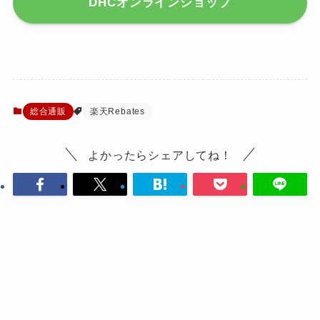
DHCオンラインショップ
総合通販
楽天Rebates
よかったらシェアしてね！