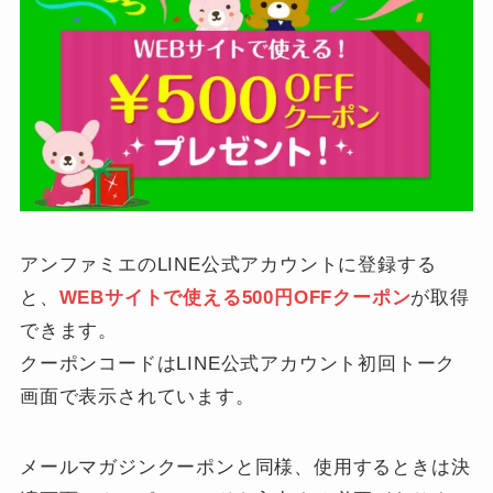
アンファミエのLINE公式アカウントに登録する
と、
WEBサイトで使える500円OFFクーポン
が取得
できます。
クーポンコードはLINE公式アカウント初回トーク
画面で表示されています。
メールマガジンクーポンと同様、使用するときは決