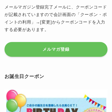
メールマガジン登録完了メールに、クーポンコード
が記載されていますので会計画面の「クーポン・ポ
イントの利用」→[変更]からクーポンコードを入力
する必要があります。
メルマガ登録
お誕生日クーポン