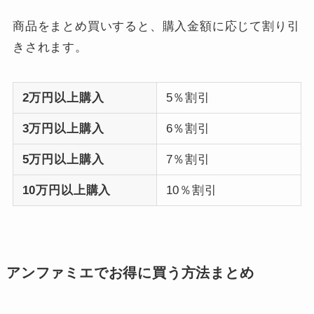
商品をまとめ買いすると、購入金額に応じて割り引
きされます。
2万円以上購入
5％割引
3万円以上購入
6％割引
5万円以上購入
7％割引
10万円以上購入
10％割引
アンファミエでお得に買う方法まとめ