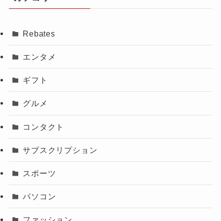
Rebates
エンタメ
ギフト
グルメ
コンタクト
サブスクリプション
スポーツ
パソコン
ファッション