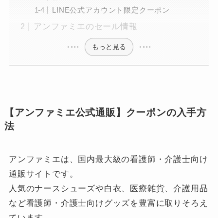
LINE公式アカウント限定クーポン
アンファミエのセール情報
もっと見る
【アンファミエ公式通販】クーポンの入手方
法
アンファミエは、国内最大級の看護師・介護士向け
通販サイトです。
人気のナースシューズや白衣、医療雑貨、介護用品
など看護師・介護士向けグッズを豊富に取りそろえ
ています。