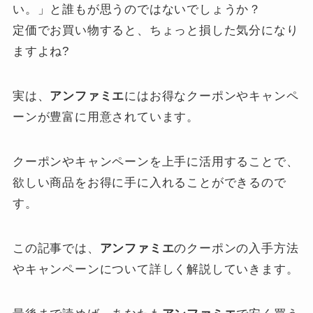
い。」と誰もが思うのではないでしょうか？
定価でお買い物すると、ちょっと損した気分になり
ますよね?
実は、
アンファミエ
にはお得なクーポンやキャンペ
ーンが豊富に用意されています。
クーポンやキャンペーンを上手に活用することで、
欲しい商品をお得に手に入れることができるので
す。
この記事では、
アンファミエ
のクーポンの入手方法
やキャンペーンについて詳しく解説していきます。