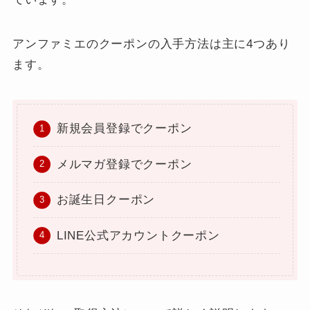
アンファミエのクーポンの入手方法は主に4つあり
ます。
新規会員登録でクーポン
メルマガ登録でクーポン
お誕生日クーポン
LINE公式アカウントクーポン