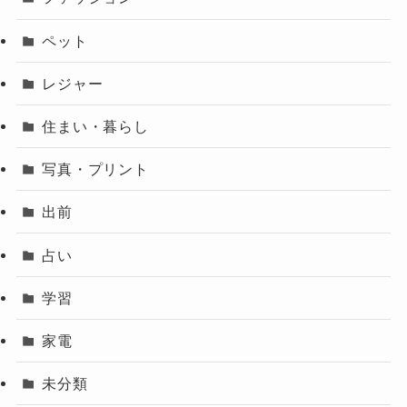
ペット
レジャー
住まい・暮らし
写真・プリント
出前
占い
学習
家電
未分類