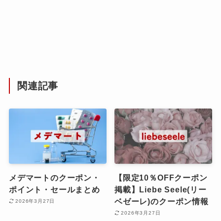
関連記事
メデマートのクーポン・
【限定10％OFFクーポン
ポイント・セールまとめ
掲載】Liebe Seele(リー
ベゼーレ)のクーポン情報
2026年3月27日
2026年3月27日