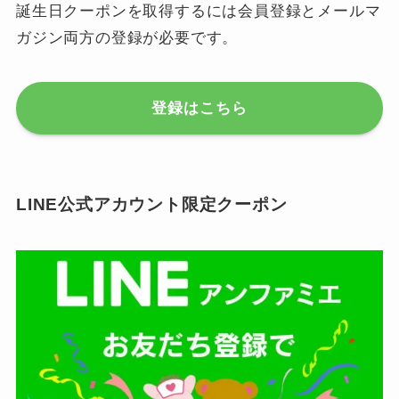
誕生日クーポンを取得するには会員登録とメールマ
ガジン両方の登録が必要です。
登録はこちら
LINE公式アカウント限定クーポン