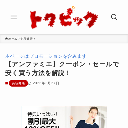
ホーム
美容健康
本ページはプロモーションを含みます
【アンファミエ】クーポン・セールで
安く買う方法を解説！
2026年3月27日
美容健康