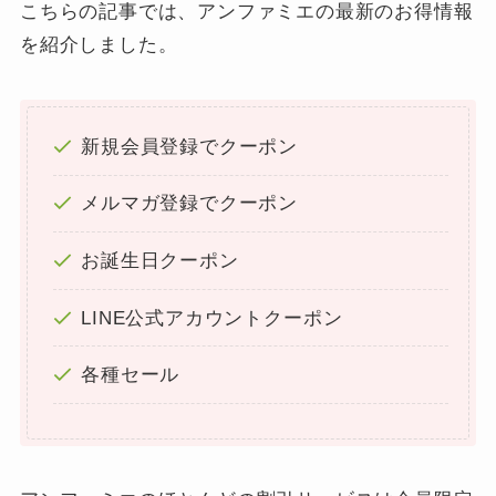
こちらの記事では、アンファミエの最新のお得情報
を紹介しました。
新規会員登録でクーポン
メルマガ登録でクーポン
お誕生日クーポン
LINE公式アカウントクーポン
各種セール