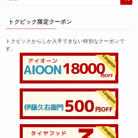
トクピック限定クーポン
トクピックからしか入手できない特別なクーポンで
す。