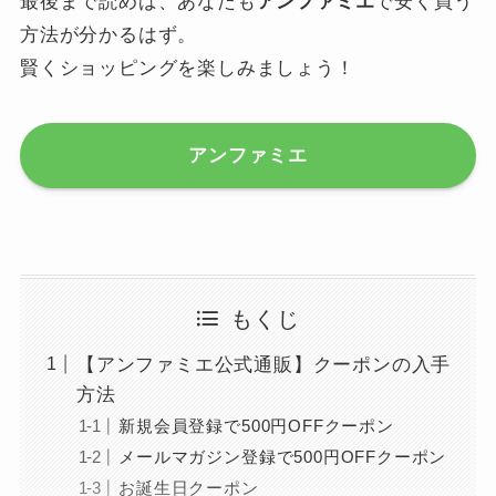
最後まで読めば、あなたも
アンファミエ
で安く買う
方法が分かるはず。
賢くショッピングを楽しみましょう！
アンファミエ
もくじ
【アンファミエ公式通販】クーポンの入手
方法
新規会員登録で500円OFFクーポン
メールマガジン登録で500円OFFクーポン
お誕生日クーポン