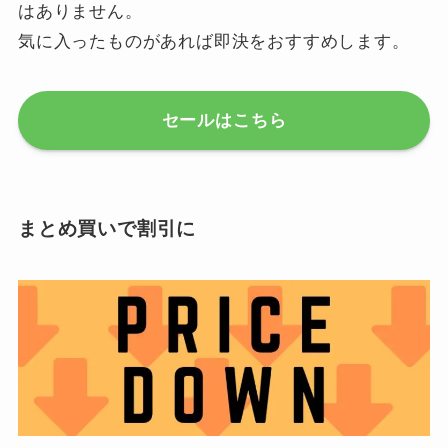
はありません。
気に入ったものがあれば即決をおすすめします。
セールはこちら
まとめ買いで割引に