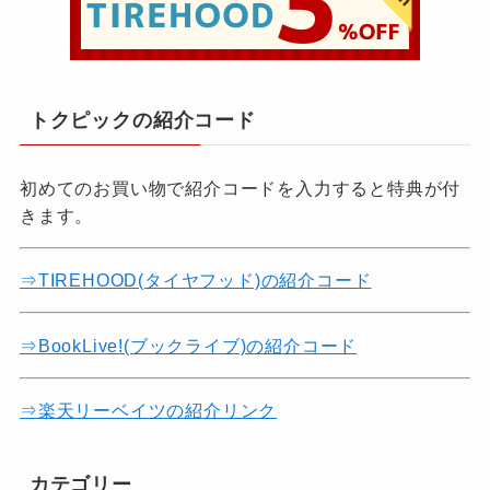
トクピックの紹介コード
初めてのお買い物で紹介コードを入力すると特典が付
きます。
⇒TIREHOOD(タイヤフッド)の紹介コード
⇒BookLive!(ブックライブ)の紹介コード
⇒楽天リーベイツの紹介リンク
カテゴリー