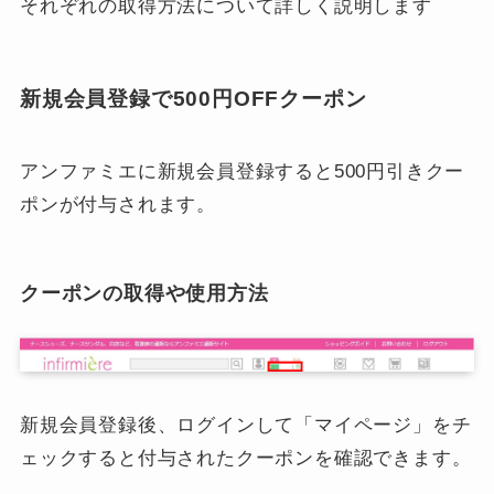
それぞれの取得方法について詳しく説明します
新規会員登録で500円OFFクーポン
アンファミエに新規会員登録すると500円引きクー
ポンが付与されます。
クーポンの取得や使用方法
新規会員登録後、ログインして「マイページ」をチ
ェックすると付与されたクーポンを確認できます。