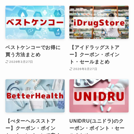
ベストケンコーでお得に
【アイドラッグストア
買う方法まとめ
ー】クーポン・ポイン
ト・セールまとめ
2026年3月27日
2026年3月27日
【べターヘルスストア
UNIDRU(ユニドラ)のク
ー】クーポン・ポイン
ーポン・ポイント・セー