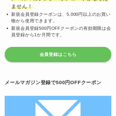
ません！
新規会員登録クーポンは、5,000円以上のお買い
物から使用できます。
新規会員登録500円OFFクーポンの有効期限は会
員登録から1か月間です。
会員登録はこちら
メールマガジン登録で500円OFFクーポン