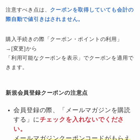
注意すべき点は、
クーポンを取得していても会計の
際自動で値引きはされません。
購入手続きの際「クーポン・ポイントの利用」
→[変更]から
「利用可能なクーポンを表示」でクーポンを適用で
きます。
新規会員登録クーポンの注意点
会員登録の際、「メールマガジンを購読
する」に
チェックを入れないでくださ
い。
メールマガジンクーポンコードがもらえ