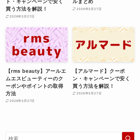
ト・キャンペーンで安く
ルまとめ
買う方法を解説！
2026年3月27日
2026年3月27日
【rms beauty】アールエ
【アルマード】クーポ
ムエスビューティーのク
ン・キャンペーンで安く
ーポンやポイントの取得
買う方法を解説！
方法
2026年3月27日
2026年3月27日