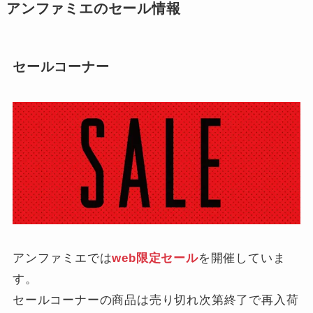
アンファミエのセール情報
セールコーナー
アンファミエでは
web限定セール
を開催していま
す。
セールコーナーの商品は売り切れ次第終了で再入荷