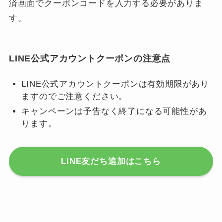
済画面でクーポンコードを入力する必要がありま
す。
LINE公式アカウントクーポンの注意点
LINE公式アカウントクーポンは有効期限があり
ますのでご注意ください。
キャンペーンは予告なく終了になる可能性があ
ります。
LINE友だち追加はこちら