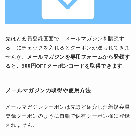
先ほど会員登録画面で「メールマガジンを購読す
る」にチェックを入れるとクーポンが送られてきま
せんが、
メールマガジンを専用フォームから登録す
ると、500円OFFクーポンコードを取得できます。
メールマガジンの取得や使用方法
メールマガジンクーポンは先ほど紹介した新規会員
登録クーポンのように自動で保有クーポン欄に登録
されません。