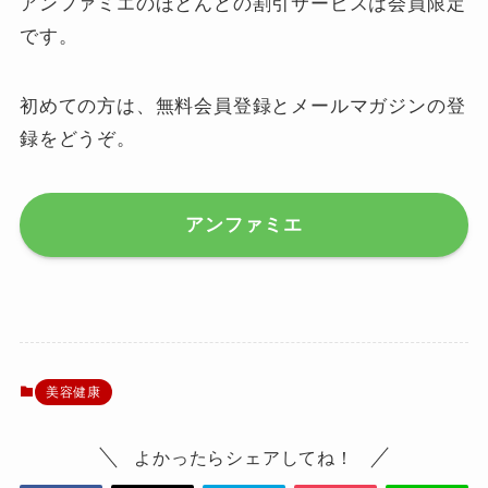
アンファミエのほとんどの割引サービスは会員限定
です。
初めての方は、無料会員登録とメールマガジンの登
録をどうぞ。
アンファミエ
美容健康
よかったらシェアしてね！