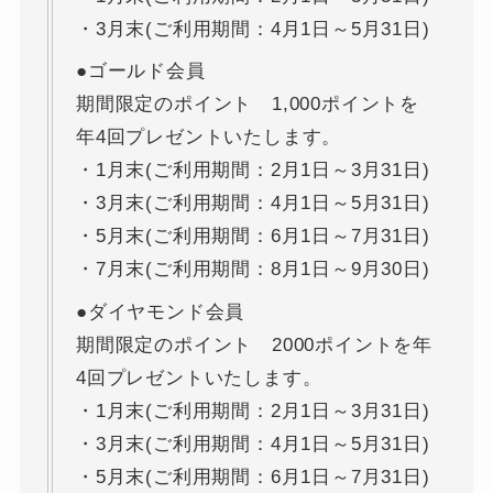
・3月末(ご利用期間：4月1日～5月31日)
●ゴールド会員
期間限定のポイント 1,000ポイントを
年4回プレゼントいたします。
・1月末(ご利用期間：2月1日～3月31日)
・3月末(ご利用期間：4月1日～5月31日)
・5月末(ご利用期間：6月1日～7月31日)
・7月末(ご利用期間：8月1日～9月30日)
●ダイヤモンド会員
期間限定のポイント 2000ポイントを年
4回プレゼントいたします。
・1月末(ご利用期間：2月1日～3月31日)
・3月末(ご利用期間：4月1日～5月31日)
・5月末(ご利用期間：6月1日～7月31日)