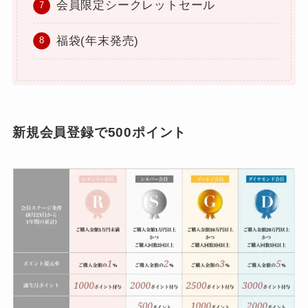
会員限定シークレットセール
福袋(年末発売)
新規会員登録で500ポイント