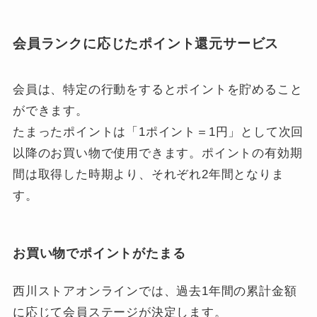
会員ランクに応じたポイント還元サービス
会員は、特定の行動をするとポイントを貯めること
ができます。
たまったポイントは「1ポイント＝1円」として次回
以降のお買い物で使用できます。ポイントの有効期
間は取得した時期より、それぞれ2年間となりま
す。
お買い物でポイントがたまる
西川ストアオンラインでは、過去1年間の累計金額
に応じて会員ステージが決定します。