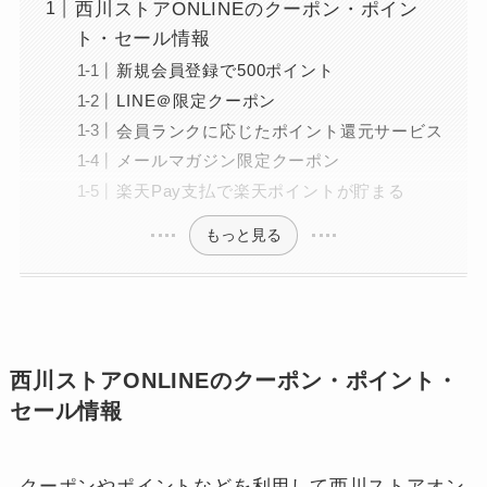
西川ストアONLINEのクーポン・ポイン
ト・セール情報
新規会員登録で500ポイント
LINE＠限定クーポン
会員ランクに応じたポイント還元サービス
メールマガジン限定クーポン
楽天Pay支払で楽天ポイントが貯まる
もっと見る
西川ストアONLINEのクーポン・ポイント・
セール情報
クーポンやポイントなどを利用して西川ストアオン