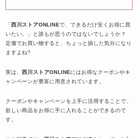
「
西川ストアONLINE
で、できるだけ安くお得に買
いたい。」と誰もが思うのではないでしょうか？
定価でお買い物すると、ちょっと損した気分になり
ますよね?
実は、
西川ストアONLINE
にはお得なクーポンやキ
ャンペーンが豊富に用意されています。
クーポンやキャンペーンを上手に活用することで、
欲しい商品をお得に手に入れることができるので
す。