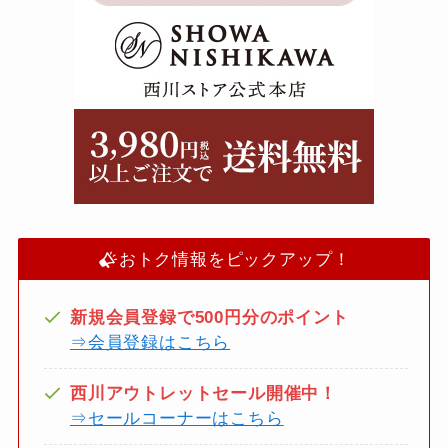
おトク情報をピックアップ！
新規会員登録で500円分のポイント
⇒会員登録はこちら
西川アウトレットセール開催中！
⇒セールコーナーはこちら