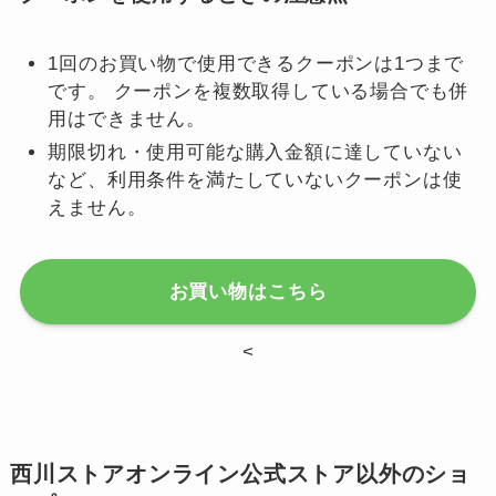
1回のお買い物で使用できるクーポンは1つまで
です。 クーポンを複数取得している場合でも併
用はできません。
期限切れ・使用可能な購入金額に達していない
など、利用条件を満たしていないクーポンは使
えません。
お買い物はこちら
<
西川ストアオンライン公式ストア以外のショ