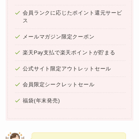
会員ランクに応じたポイント還元サービ
ス
メールマガジン限定クーポン
楽天Pay支払で楽天ポイントが貯まる
公式サイト限定アウトレットセール
会員限定シークレットセール
福袋(年末発売)