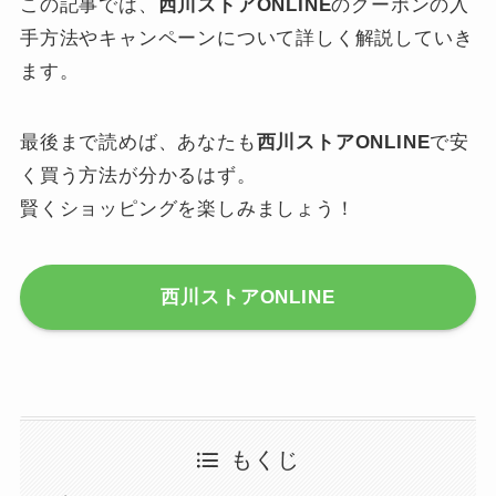
この記事では、
西川ストアONLINE
のクーポンの入
手方法やキャンペーンについて詳しく解説していき
ます。
最後まで読めば、あなたも
西川ストアONLINE
で安
く買う方法が分かるはず。
賢くショッピングを楽しみましょう！
西川ストアONLINE
もくじ