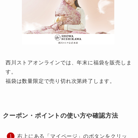
西川ストアオンラインでは、年末に福袋を販売しま
す。
福袋は数量限定で売り切れ次第終了します。
クーポン・ポイントの使い方や確認方法
右上にある「マイページ」のボタンをクリッ