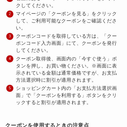
クしてください。
マイページの「クーポンを見る」をクリック
して、ご利用可能なクーポンをご確認くださ
い。
クーポンコードを取得している方は、「クー
ポンコード入力画面」にて、クーポンを発行
してください。
クーポン取得後、画面内の「今すぐ使う」ボ
タンを押し、お買い物ください。※画面に表
示されている金額は通常価格ですが、お支払
方法選択時に割引が適用されます。
ショッピングカート内の「お支払方法選択画
面」で「クーポンを利用する」ボタンをクリ
ックすると割引が適用されます。
クーポンを使用するときの注意点