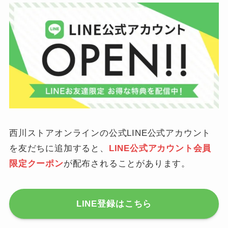
西川ストアオンラインの公式LINE公式アカウント
を友だちに追加すると、
LINE公式アカウント会員
限定クーポン
が配布されることがあります。
LINE登録はこちら