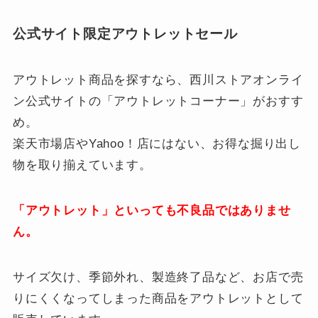
公式サイト限定アウトレットセール
アウトレット商品を探すなら、西川ストアオンライ
ン公式サイトの「アウトレットコーナー」がおすす
め。
楽天市場店やYahoo！店にはない、お得な掘り出し
物を取り揃えています。
「アウトレット」といっても不良品ではありませ
ん。
サイズ欠け、季節外れ、製造終了品など、お店で売
りにくくなってしまった商品をアウトレットとして