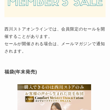
西川ストアオンラインでは、会員限定のセールを開
催することがあります。
セールが開催される場合は、メールマガジンで通知
されます。
福袋(年末発売)