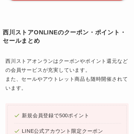
西川ストアONLINEのクーポン・ポイント・
セールまとめ
西川ストアオンランはクーポンやポイント還元など
の会員サービスが充実しています。
また、セールやアウトレット商品も随時開催されて
います。
新規会員登録で500ポイント
LINE公式アカウント限定クーポン