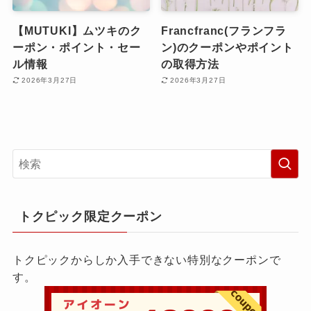
【MUTUKI】ムツキのク
Francfranc(フランフラ
ーポン・ポイント・セー
ン)のクーポンやポイント
ル情報
の取得方法
2026年3月27日
2026年3月27日
トクピック限定クーポン
トクピックからしか入手できない特別なクーポンで
す。