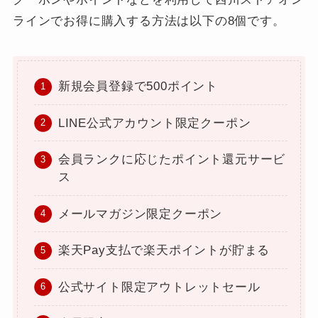
ラインでお得に購入する方法は以下の8個です。
新規会員登録で500ポイント
LINE公式アカウント限定クーポン
会員ランクに応じたポイント還元サービ
ス
メールマガジン限定クーポン
楽天Pay支払で楽天ポイントが貯まる
公式サイト限定アウトレットセール