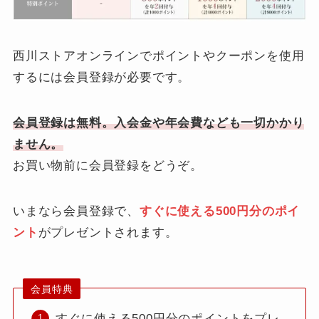
西川ストアオンラインでポイントやクーポンを使用
するには会員登録が必要です。
会員登録は無料。入会金や年会費なども一切かかり
ません。
お買い物前に会員登録をどうぞ。
いまなら会員登録で、
すぐに使える500円分のポイ
ント
がプレゼントされます。
会員特典
すぐに使える500円分のポイントをプレ