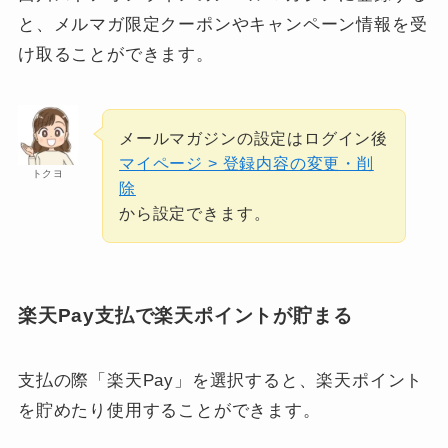
と、メルマガ限定クーポンやキャンペーン情報を受
け取ることができます。
メールマガジンの設定はログイン後
マイページ > 登録内容の変更・削
トクヨ
除
から設定できます。
楽天Pay支払で楽天ポイントが貯まる
支払の際「楽天Pay」を選択すると、楽天ポイント
を貯めたり使用することができます。