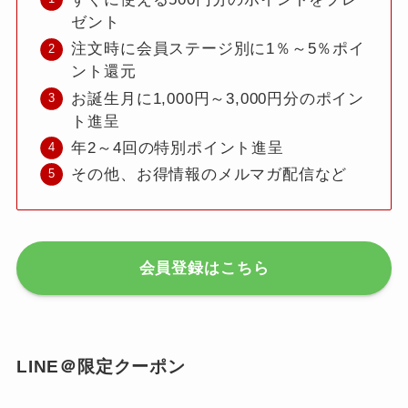
ゼント
注文時に会員ステージ別に1％～5％ポイ
ント還元
お誕生月に1,000円～3,000円分のポイン
ト進呈
年2～4回の特別ポイント進呈
その他、お得情報のメルマガ配信など
会員登録はこちら
LINE＠限定クーポン