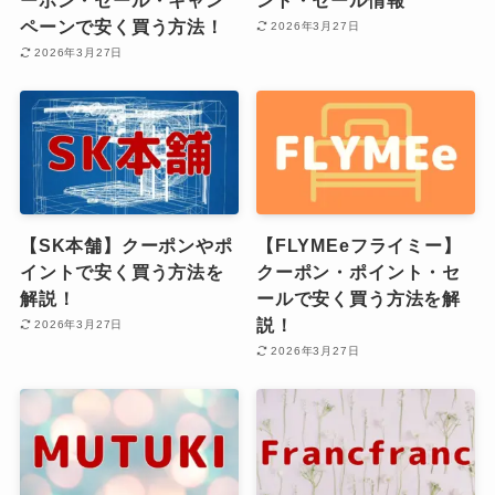
ペーンで安く買う方法！
2026年3月27日
2026年3月27日
【SK本舗】クーポンやポ
【FLYMEeフライミー】
イントで安く買う方法を
クーポン・ポイント・セ
解説！
ールで安く買う方法を解
説！
2026年3月27日
2026年3月27日