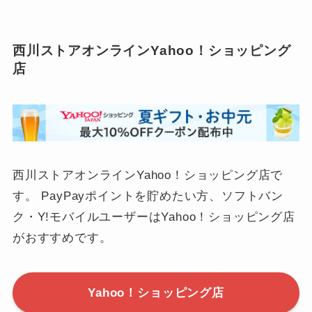
西川ストアオンラインYahoo！ショッピング
店
西川ストアオンラインYahoo！ショッピング店で
す。 PayPayポイントを貯めたい方、ソフトバン
ク・Y!モバイルユーザーはYahoo！ショッピング店
がおすすめです。
Yahoo！ショッピング店