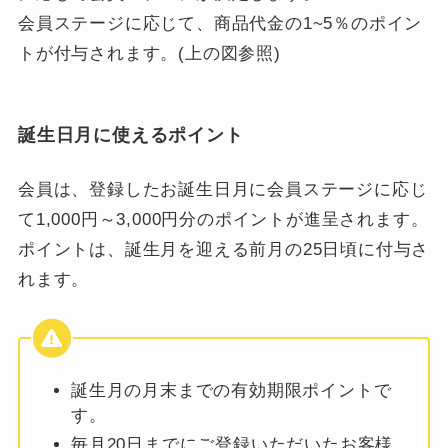
会員ステージに応じて、商品代金の1~5％のポイン
トが付与されます。(上の図参照)
誕生日月に使えるポイント
会員は、登録したお誕生日月に会員ステージに応じ
て1,000円～3,000円分のポイントが進呈されます。
ポイントは、誕生月を迎える前月の25日頃に付与さ
れます。
誕生月の月末までの有効期限ポイントで
す。
毎月20日までにご登録いただいたお客様