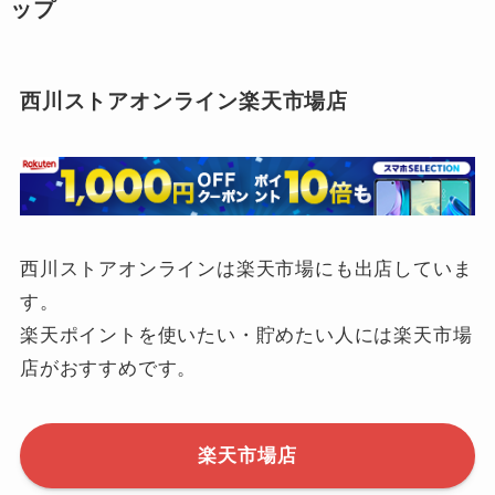
ップ
西川ストアオンライン楽天市場店
西川ストアオンラインは楽天市場にも出店していま
す。
楽天ポイントを使いたい・貯めたい人には楽天市場
店がおすすめです。
楽天市場店