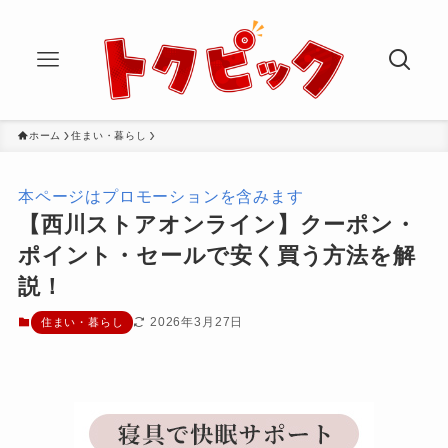
ホーム
住まい・暮らし
本ページはプロモーションを含みます
【西川ストアオンライン】クーポン・
ポイント・セールで安く買う方法を解
説！
2026年3月27日
住まい・暮らし