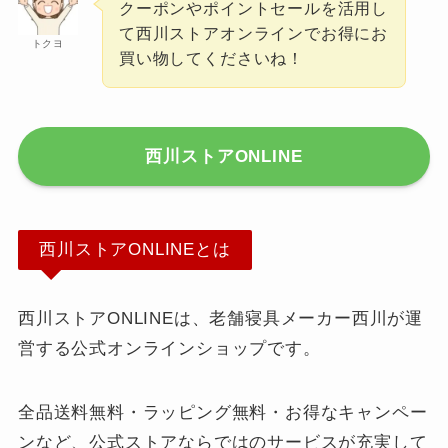
クーポンやポイントセールを活用し
て西川ストアオンラインでお得にお
トクヨ
買い物してくださいね！
西川ストアONLINE
西川ストアONLINEとは
西川ストアONLINEは、老舗寝具メーカー西川が運
営する公式オンラインショップです。
全品送料無料・ラッピング無料・お得なキャンペー
ンなど、公式ストアならではのサービスが充実して