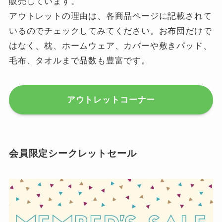
販売しています。
アウトレットの理由は、各商品ページに記載されて
いるのでチェックしてみてください。お布団だけで
はなく、枕、ホームウェア、カバーや敷きパッド、
毛布、タオルまで品数も豊富です。
アウトレットコーナー
会員限定シークレットセール