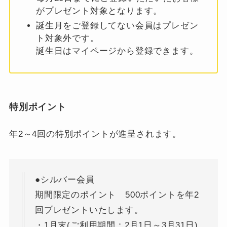
がプレゼント対象となります。
誕生月をご登録してない会員はプレゼン
ト対象外です。
誕生日はマイページから登録できます。
特別ポイント
年2～4回の特別ポイントが進呈されます。
●シルバー会員
期間限定のポイント 500ポイントを年2
回プレゼントいたします。
・1月末(ご利用期間：2月1日～3月31日)