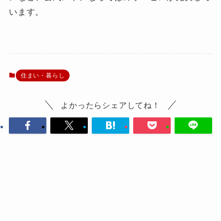
います。
住まい・暮らし
よかったらシェアしてね！