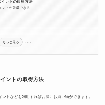
ポイントの取得方法
イントが取得できる
もっと見る
イントの取得方法
イントなどを利用すればお得にお買い物ができます。