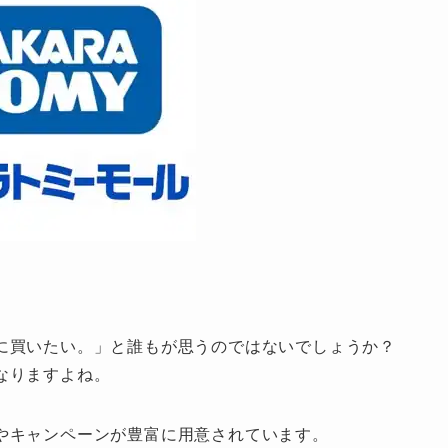
に買いたい。」と誰もが思うのではないでしょうか？
なりますよね。
やキャンペーンが豊富に用意されています。