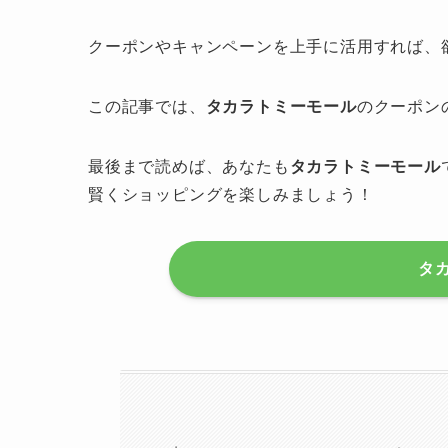
クーポンやキャンペーンを上手に活用すれば、
この記事では、
タカラトミーモール
のクーポン
最後まで読めば、あなたも
タカラトミーモール
賢くショッピングを楽しみましょう！
タ