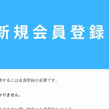
用するには会員登録が必要です。
かりません。