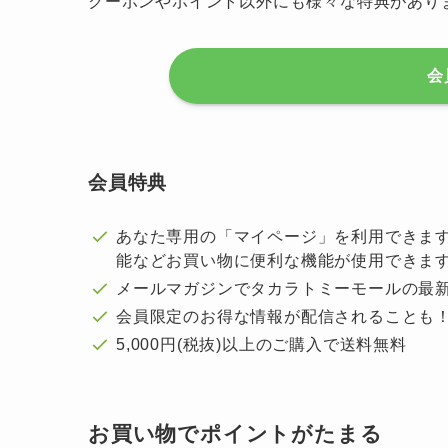
クーポンやポイント以外にも様々な特典があり
会
会員特典
あなた専用の「マイページ」を利用できます
能などお買い物に便利な機能が使用できま
メールマガジンでタカラトミーモールの最
会員限定のお得な情報が配信されることも
5,000円(税抜)以上のご購入で送料無料
お買い物でポイントがたまる