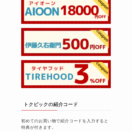
トクピックの紹介コード
初めてのお買い物で紹介コードを入力すると
特典が付きます。