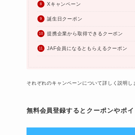
Xキャンペーン
誕生日クーポン
提携企業から取得できるクーポン
JAF会員になるともらえるクーポン
それぞれのキャンペーンについて詳しく説明し
無料会員登録するとクーポンやポイ