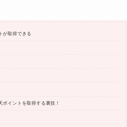
トが取得できる
天ポイントを取得する裏技！