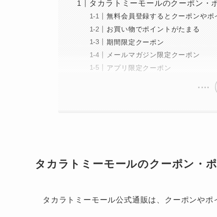
タカラトミーモールのクーポン・
無料会員登録するとクーポンやポ
お買い物でポイントがたまる
期間限定クーポン
メールマガジン限定クーポン
アプリ限定クーポン
タカラトミーモールのクーポン・ポ
タカラトミーモール公式通販は、クーポンやポ