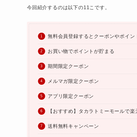
今回紹介するのは以下の11こです。
無料会員登録するとクーポンやポイン
お買い物でポイントが貯まる
期間限定クーポン
メルマガ限定クーポン
アプリ限定クーポン
【おすすめ】タカラトミーモールで楽
送料無料キャンペーン