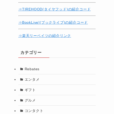
⇒TIREHOOD(タイヤフッド)の紹介コード
⇒BookLive!(ブックライブ)の紹介コード
⇒楽天リーベイツの紹介リンク
カテゴリー
Rebates
エンタメ
ギフト
グルメ
コンタクト