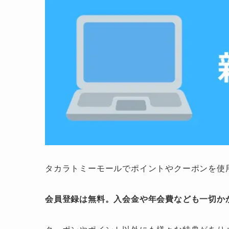
タカラトミーモールでポイントやクーポンを使
会員登録は無料。入会金や年会費なども一切か