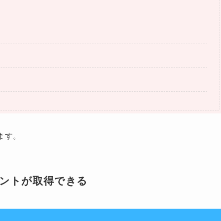
ます。
ントが取得できる