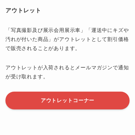
アウトレット
「写真撮影及び展示会用展示車」「運送中にキズや
汚れが付いた商品」がアウトレットとして割引価格
で販売されることがあります。
アウトレットが入荷されるとメールマガジンで通知
が受け取れます。
アウトレットコーナー