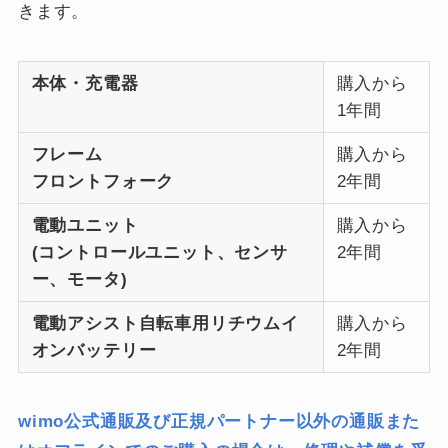
きます。
本体・充電器
購入から
1年間
フレーム
購入から
フロントフォーク
2年間
電動ユニット
購入から
(コントロールユニット、センサ
2年間
ー、モータ)
電動アシスト自転車用リチウムイ
購入から
オンバッテリー
2年間
wimo公式通販及び正規パートナー以外の通販また