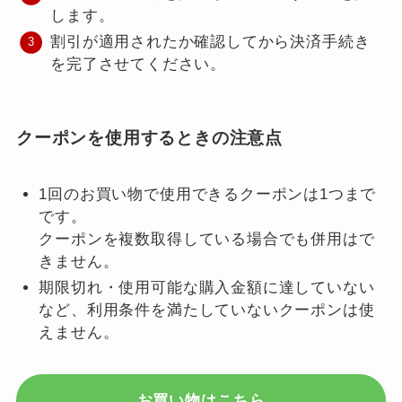
します。
割引が適用されたか確認してから決済手続き
を完了させてください。
クーポンを使用するときの注意点
1回のお買い物で使用できるクーポンは1つまで
です。
クーポンを複数取得している場合でも併用はで
きません。
期限切れ・使用可能な購入金額に達していない
など、利用条件を満たしていないクーポンは使
えません。
お買い物はこちら