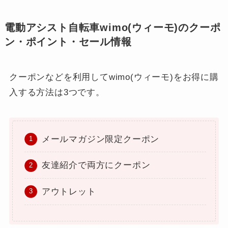
電動アシスト自転車wimo(ウィーモ)のクーポ
ン・ポイント・セール情報
クーポンなどを利用してwimo(ウィーモ)をお得に購
入する方法は3つです。
メールマガジン限定クーポン
友達紹介で両方にクーポン
アウトレット