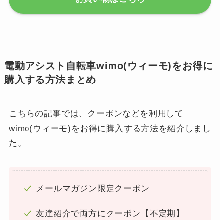
電動アシスト自転車wimo(ウィーモ)をお得に
購入する方法まとめ
こちらの記事では、クーポンなどを利用して
wimo(ウィーモ)をお得に購入する方法を紹介しまし
た。
メールマガジン限定クーポン
友達紹介で両方にクーポン【不定期】