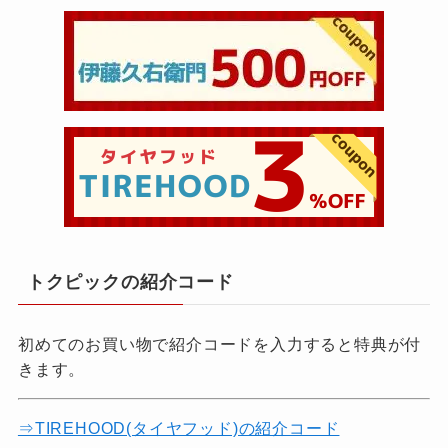
トクピックの紹介コード
初めてのお買い物で紹介コードを入力すると特典が付
きます。
⇒TIREHOOD(タイヤフッド)の紹介コード