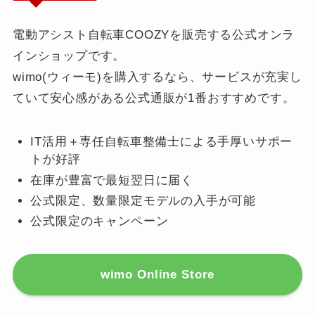
電動アシスト自転車COOZYを販売する公式オンラ
インショップです。
wimo(ウィーモ)を購入するなら、サービスが充実し
ていて安心感がある公式通販が1番おすすめです。
IT活用＋専任自転車整備士による手厚いサポー
トが好評
在庫が豊富で最短翌日に届く
公式限定、数量限定モデルの入手が可能
公式限定のキャンペーン
wimo Online Store