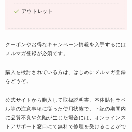
アウトレット
クーポンやお得なキャンペーン情報を入手するには
メルマガ登録が必須です。
購入を検討されている方は、はじめにメルマガ登録
をどうぞ。
公式サイトから購入して取扱説明書、本体貼付ラベ
ル等の注意事項に従った使用状態で、下記の期間内
に品質不良や欠陥が生じた場合には、オンラインス
トアサポート窓口にて無料で修理を受けることがで