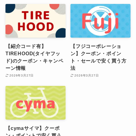
【紹介コード有】
【フジコーポレーショ
TIREHOOD(タイヤフッ
ン】クーポン・ポイン
ド)のクーポン・キャンペ
ト・セールで安く買う方
ーン情報
法
2026年3月27日
2026年3月27日
【cymaサイマ】クーポ
ン・ポイントで安く買う