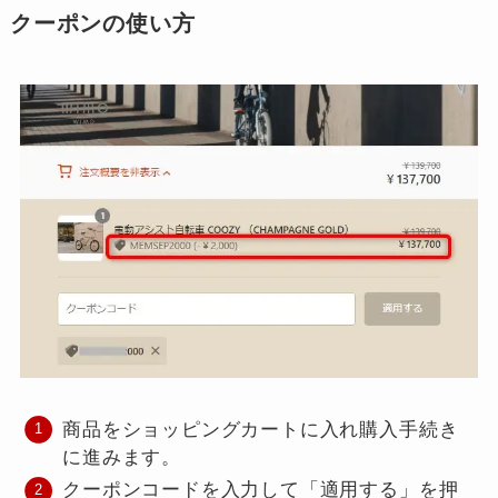
クーポンの使い方
商品をショッピングカートに入れ購入手続き
に進みます。
クーポンコードを入力して「適用する」を押