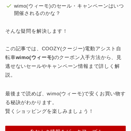
wimo(ウィーモ)のセール・キャンペーンはいつ
開催されるのかな？
そんな疑問を解決します！
この記事では、COOZY(クージー)電動アシスト自
転車
wimo(ウィーモ)
のクーポン入手方法から、見
逃せないセールやキャンペーン情報まで詳しく解
説。
最後まで読めば、wimo(ウィーモ)で安くお買い物す
る秘訣がわかります。
賢くショッピングを楽しみましょう！