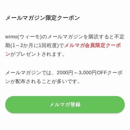
メールマガジン限定クーポン
wimo(ウィーモ)のメールマガジンを購読すると不定
期(1～2か月に1回程度)で
メルマガ会員限定クーポ
ン
がプレゼントされます。
メールマガジンでは、2000円～3,000円OFFクーポ
ンが配布されることが多いです。
メルマガ登録