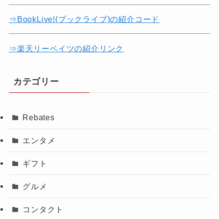
⇒BookLive!(ブックライブ)の紹介コード
⇒楽天リーベイツの紹介リンク
カテゴリー
Rebates
エンタメ
ギフト
グルメ
コンタクト