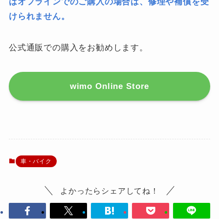
はオフラインでのご購入の場合は、修理や補償を受
けられません。
公式通販での購入をお勧めします。
wimo Online Store
車・バイク
よかったらシェアしてね！