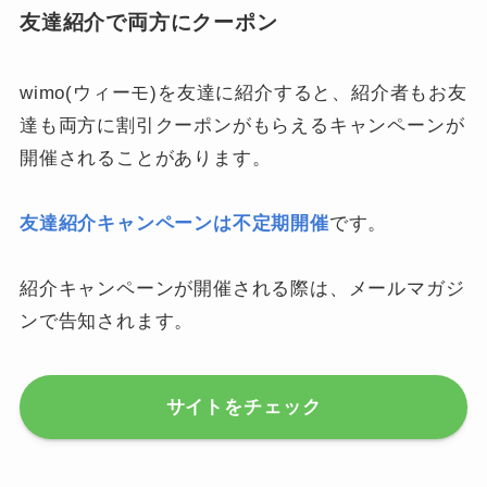
友達紹介で両方にクーポン
wimo(ウィーモ)を友達に紹介すると、紹介者もお友
達も両方に割引クーポンがもらえるキャンペーンが
開催されることがあります。
友達紹介キャンペーンは不定期開催
です。
紹介キャンペーンが開催される際は、メールマガジ
ンで告知されます。
サイトをチェック