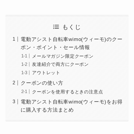
もくじ
電動アシスト自転車wimo(ウィーモ)のクー
ポン・ポイント・セール情報
メールマガジン限定クーポン
友達紹介で両方にクーポン
アウトレット
クーポンの使い方
クーポンを使用するときの注意点
電動アシスト自転車wimo(ウィーモ)をお得
に購入する方法まとめ