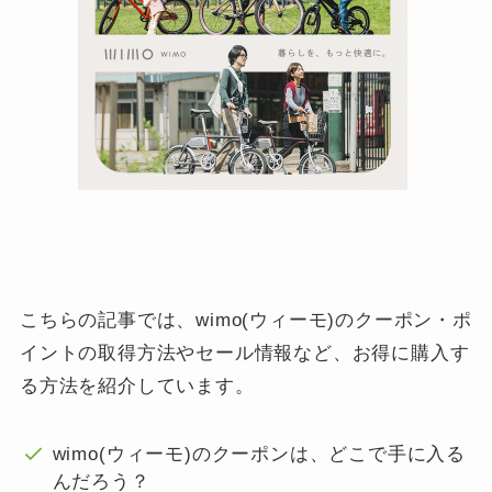
こちらの記事では、wimo(ウィーモ)のクーポン・ポ
イントの取得方法やセール情報など、お得に購入す
る方法を紹介しています。
wimo(ウィーモ)のクーポンは、どこで手に入る
んだろう？