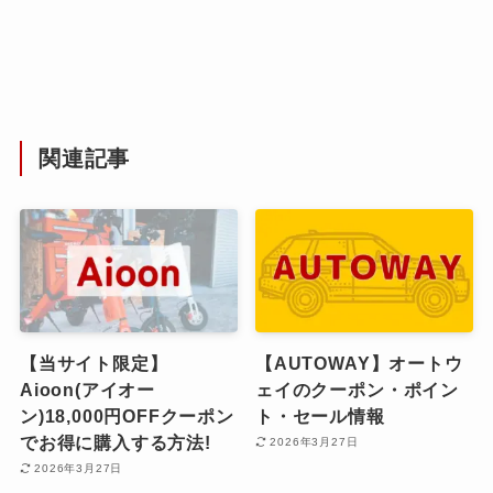
関連記事
【当サイト限定】
【AUTOWAY】オートウ
Aioon(アイオー
ェイのクーポン・ポイン
ン)18,000円OFFクーポン
ト・セール情報
でお得に購入する方法!
2026年3月27日
2026年3月27日