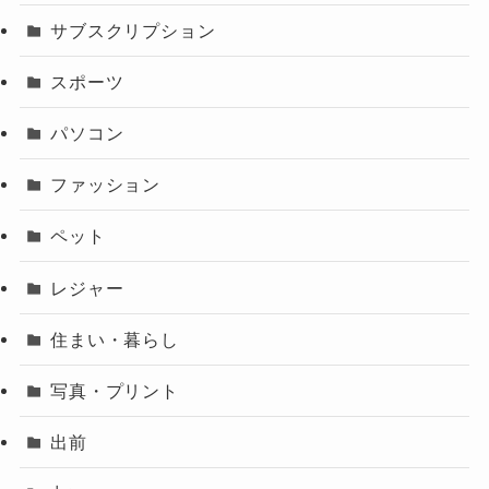
サブスクリプション
スポーツ
パソコン
ファッション
ペット
レジャー
住まい・暮らし
写真・プリント
出前