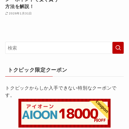
方法を解説！
2026年1月31日
トクピック限定クーポン
トクピックからしか入手できない特別なクーポンで
す。