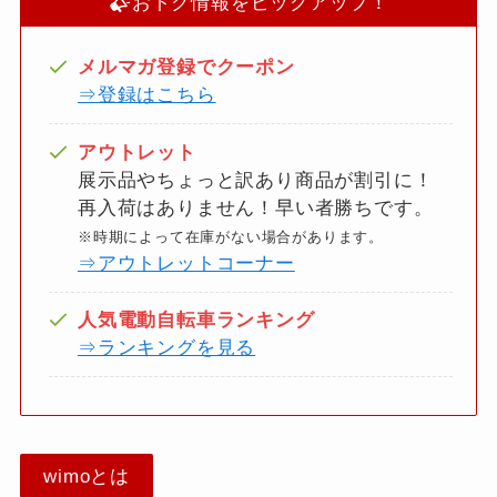
おトク情報をピックアップ！
メルマガ登録でクーポン
⇒登録はこちら
アウトレット
展示品やちょっと訳あり商品が割引に！
再入荷はありません！早い者勝ちです。
※時期によって在庫がない場合があります。
⇒アウトレットコーナー
人気電動自転車ランキング
⇒ランキングを見る
wimoとは