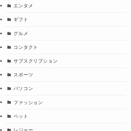
エンタメ
ギフト
グルメ
コンタクト
サブスクリプション
スポーツ
パソコン
ファッション
ペット
レジャー