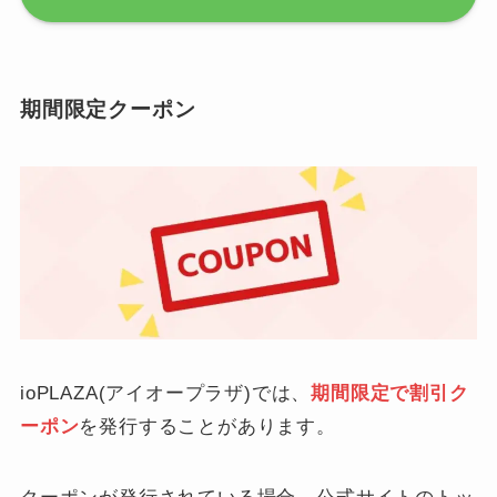
期間限定クーポン
ioPLAZA(アイオープラザ)では、
期間限定で割引ク
ーポン
を発行することがあります。