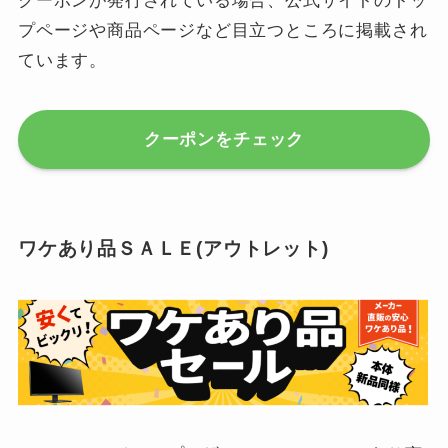
クーポンが発行されている場合、公式サイトのトッ
プページや商品ページなど目立つところに掲載され
ています。
クーポンをチェック
ワケあり品ＳＡＬＥ(アウトレット)