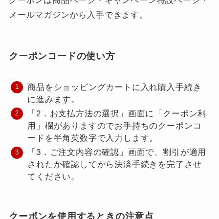
クーポンは商品ページ・キャンペーン特設ページ・
メールマガジンから入手できます。
クーポンコードの使い方
商品をショッピングカートに入れ購入手続き
に進みます。
「2．お支払方法の選択」画面に「クーポン利
用」欄がありますのでお手持ちのクーポンコ
ードを半角英数字で入力します。
「3．ご注文内容の確認」画面で、割引が適用
されたか確認してから決済手続きを完了させ
てください。
クーポンを使用するときの注意点