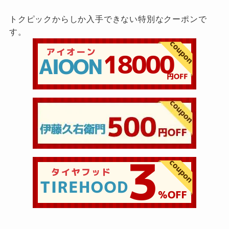
トクピックからしか入手できない特別なクーポンで
す。