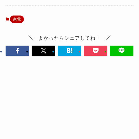
家電
よかったらシェアしてね！