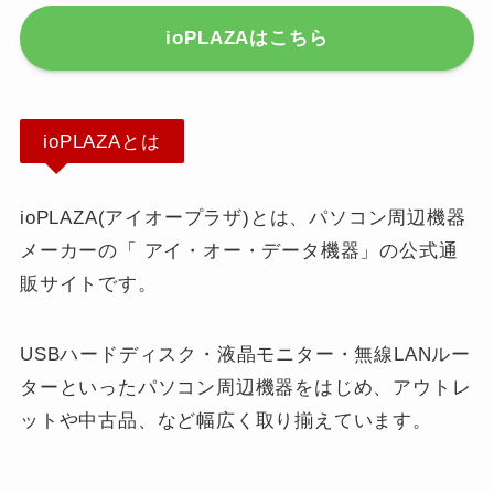
ioPLAZAはこちら
ioPLAZAとは
ioPLAZA(アイオープラザ)とは、パソコン周辺機器
メーカーの「 アイ・オー・データ機器」の公式通
販サイトです。
USBハードディスク・液晶モニター・無線LANルー
ターといったパソコン周辺機器をはじめ、アウトレ
ットや中古品、など幅広く取り揃えています。