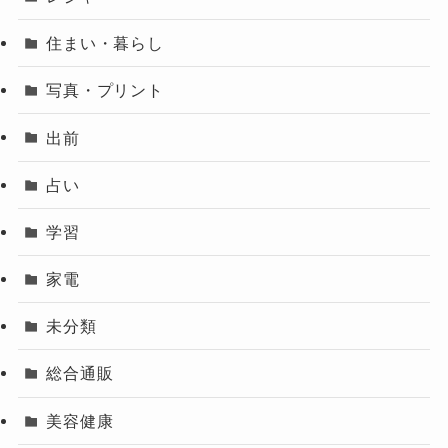
住まい・暮らし
写真・プリント
出前
占い
学習
家電
未分類
総合通販
美容健康