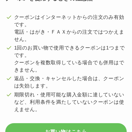
クーポンはインターネットからの注文のみ有効
です。
電話・はがき・ＦＡＸからの注文ではつかえま
せん。
1回のお買い物で使用できるクーポンは1つまで
です。
クーポンを複数取得している場合でも併用はで
きません。
返品・交換・キャンセルした場合は、クーポン
は失効します。
期限切れ・使用可能な購入金額に達していない
など、利用条件を満たしていないクーポンは使
えません。
お買い物はこちら