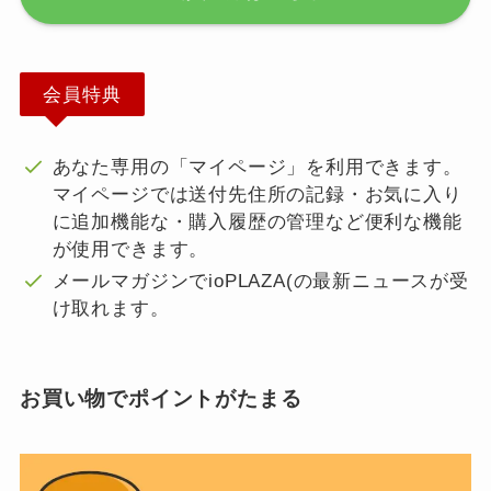
会員特典
あなた専用の「マイページ」を利用できます。
マイページでは送付先住所の記録・お気に入り
に追加機能な・購入履歴の管理など便利な機能
が使用できます。
メールマガジンでioPLAZA(の最新ニュースが受
け取れます。
お買い物でポイントがたまる