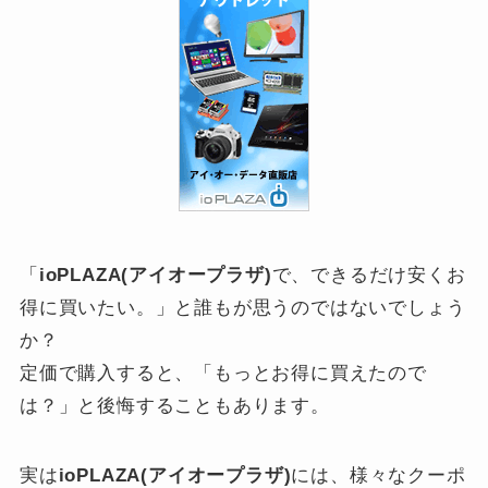
「
ioPLAZA(アイオープラザ)
で、できるだけ安くお
得に買いたい。」と誰もが思うのではないでしょう
か？
定価で購入すると、「もっとお得に買えたので
は？」と後悔することもあります。
実は
ioPLAZA(アイオープラザ)
には、様々なクーポ