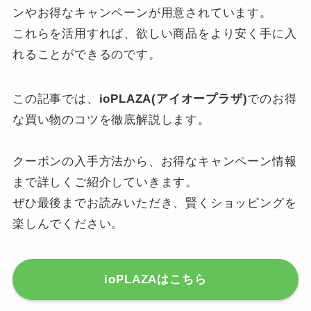
ンやお得なキャンペーンが用意されています。
これらを活用すれば、欲しい商品をより安く手に入
れることができるのです。
この記事では、
ioPLAZA(アイオープラザ)
でのお得
な買い物のコツを徹底解説します。
クーポンの入手方法から、お得なキャンペーン情報
まで詳しくご紹介していきます。
ぜひ最後までお読みいただき、賢くショッピングを
楽しんでください。
ioPLAZAはこちら