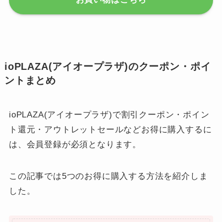
ioPLAZA(アイオープラザ)のクーポン・ポイ
ントまとめ
ioPLAZA(アイオープラザ)で割引クーポン・ポイン
ト還元・アウトレットセールなどお得に購入するに
は、会員登録が必須となります。
この記事では5つのお得に購入する方法を紹介しま
した。