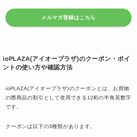
メルマガ登録はこちら
ioPLAZA(アイオープラザ)のクーポン・ポイ
ントの使い方や確認方法
ioPLAZA(アイオープラザ)のクーポンとは、お買物
の際商品の割引として使用できる12桁の半角英数字
です。
クーポンは以下の3種類があります。