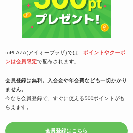
ioPLAZA(アイオープラザ)では、
ポイントやクーポ
ンは会員限定
で配布されます。
会員登録は無料。入会金や年会費なども一切かかり
ません。
今なら会員登録で、すぐに使える500ポイントがも
らえます。
会員登録はこちら