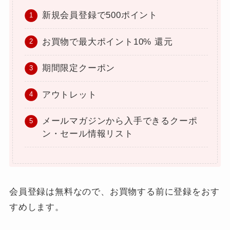
新規会員登録で500ポイント
お買物で最大ポイント10% 還元
期間限定クーポン
アウトレット
メールマガジンから入手できるクーポ
ン・セール情報リスト
会員登録は無料なので、お買物する前に登録をおす
すめします。