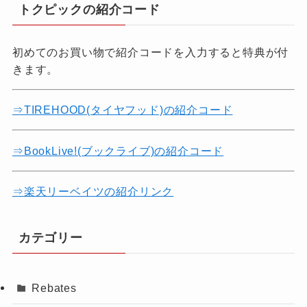
トクピックの紹介コード
初めてのお買い物で紹介コードを入力すると特典が付
きます。
⇒TIREHOOD(タイヤフッド)の紹介コード
⇒BookLive!(ブックライブ)の紹介コード
⇒楽天リーベイツの紹介リンク
カテゴリー
Rebates