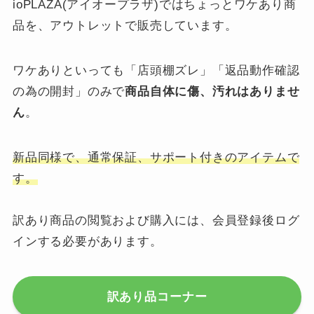
ioPLAZA(アイオープラザ)ではちょっとワケあり商
品を、アウトレットで販売しています。
ワケありといっても「店頭棚ズレ」「返品動作確認
の為の開封」のみで
商品自体に傷、汚れはありませ
ん
。
新品同様で、通常保証、サポート付きのアイテムで
す。
訳あり商品の閲覧および購入には、会員登録後ログ
インする必要があります。
訳あり品コーナー