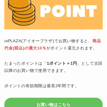
ioPLAZA(アイオープラザ)でお買い物すると、
商品
代金(税込)の最大10％
がポイント還元されます。
たまったポイントは「
1ポイント＝1円
」として次回
以降のお買い物で使用できます。
ポイントの有効期限は最長2年間です。
お買い物はこちら