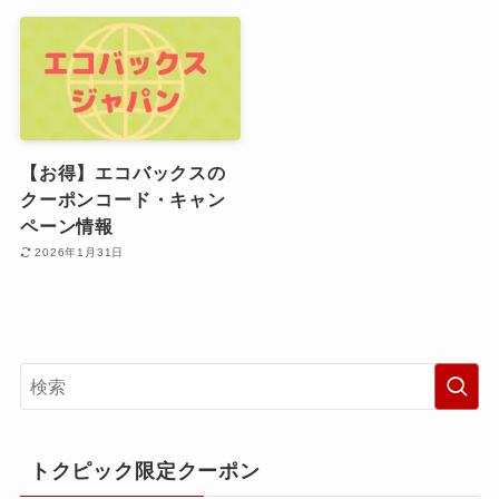
【お得】エコバックスの
クーポンコード・キャン
ペーン情報
2026年1月31日
トクピック限定クーポン