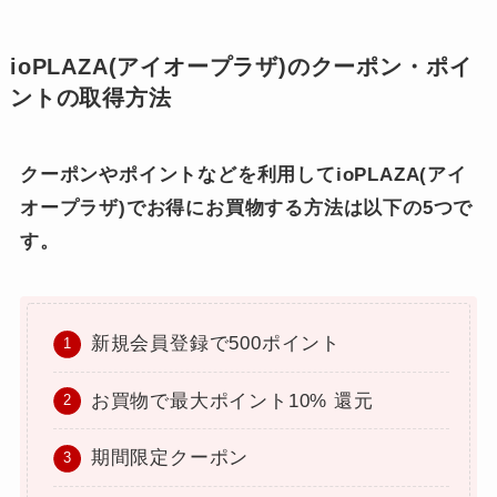
ioPLAZA(アイオープラザ)のクーポン・ポイ
ントの取得方法
クーポンやポイントなどを利用してioPLAZA(アイ
オープラザ)でお得にお買物する方法は以下の5つで
す。
新規会員登録で500ポイント
お買物で最大ポイント10% 還元
期間限定クーポン