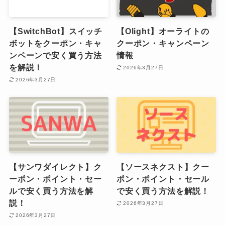
【SwitchBot】スイッチ
【Olight】オーライトの
ボットをクーポン・キャ
クーポン・キャンペーン
ンペーンで安く買う方法
情報
を解説！
2026年3月27日
2026年3月27日
【サンワダイレクト】ク
【ソースネクスト】クー
ーポン・ポイント・セー
ポン・ポイント・セール
ルで安く買う方法を解
で安く買う方法を解説！
説！
2026年3月27日
2026年3月27日