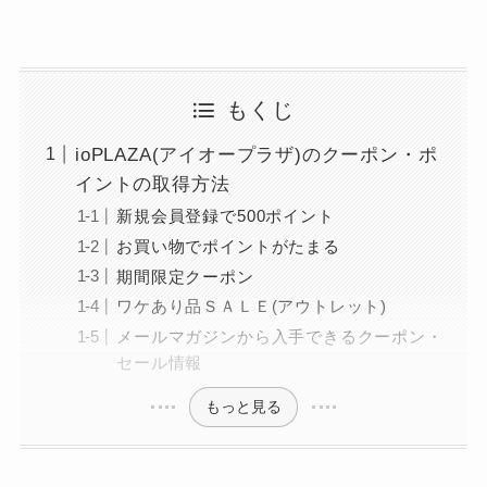
もくじ
ioPLAZA(アイオープラザ)のクーポン・ポ
イントの取得方法
新規会員登録で500ポイント
お買い物でポイントがたまる
期間限定クーポン
ワケあり品ＳＡＬＥ(アウトレット)
メールマガジンから入手できるクーポン・
セール情報
もっと見る