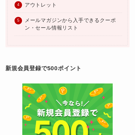
アウトレット
メールマガジンから入手できるクーポ
ン・セール情報リスト
新規会員登録で500ポイント