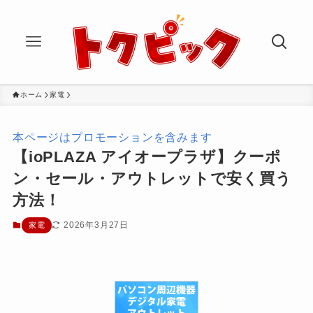
ホーム
家電
本ページはプロモーションを含みます
【ioPLAZA アイオープラザ】クーポ
ン・セール・アウトレットで安く買う
方法！
2026年3月27日
家電