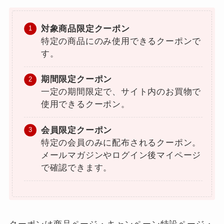
対象商品限定クーポン
特定の商品にのみ使用できるクーポンで
す。
期間限定クーポン
一定の期間限定で、サイト内のお買物で
使用できるクーポン。
会員限定クーポン
特定の会員のみに配布されるクーポン。
メールマガジンやログイン後マイページ
で確認できます。