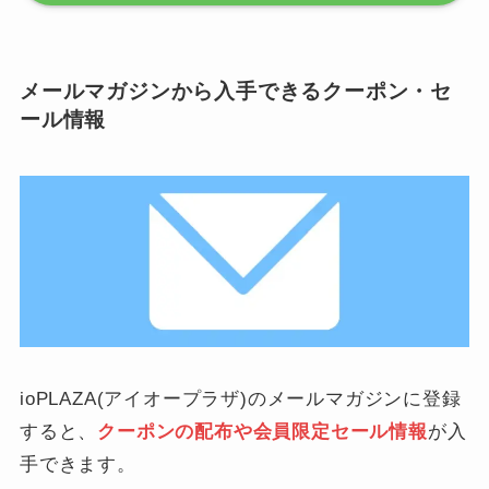
メールマガジンから入手できるクーポン・セ
ール情報
ioPLAZA(アイオープラザ)のメールマガジンに登録
すると、
クーポンの配布や会員限定セール情報
が入
手できます。